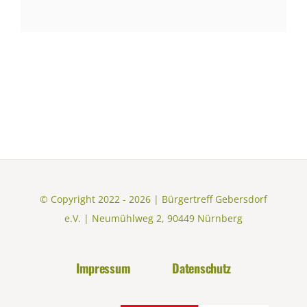
© Copyright 2022 - 2026 | Bürgertreff Gebersdorf
e.V. | Neumühlweg 2, 90449 Nürnberg
Impressum
Datenschutz