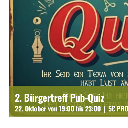
2. Bürgertreff Pub-Quiz
22. Oktober von 19:00
bis
23:00
|
5€ PRO