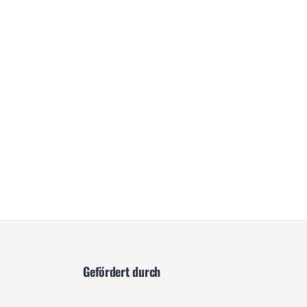
Gefördert durch