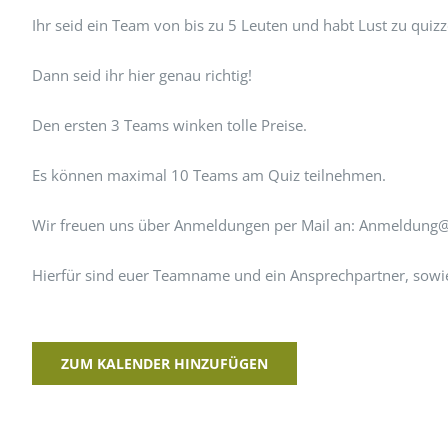
Ihr seid ein Team von bis zu 5 Leuten und habt Lust zu quiz
Dann seid ihr hier genau richtig!
Den ersten 3 Teams winken tolle Preise.
Es können maximal 10 Teams am Quiz teilnehmen.
Wir freuen uns über Anmeldungen per Mail an: Anmeldung@
Hierfür sind euer Teamname und ein Ansprechpartner, sowie 
ZUM KALENDER HINZUFÜGEN