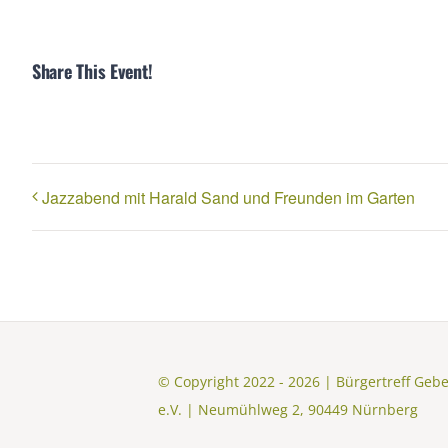
Share This Event!
Jazzabend mit Harald Sand und Freunden im Garten
© Copyright 2022 - 2026 | Bürgertreff Geb
e.V. | Neumühlweg 2, 90449 Nürnberg