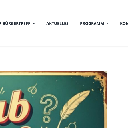
R BÜRGERTREFF
AKTUELLES
PROGRAMM
KON